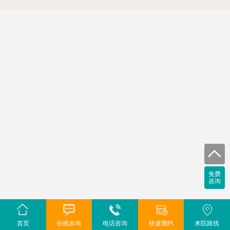
免费
咨询
首页
在线咨询
电话咨询
快速预约
来院路线