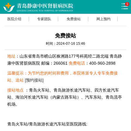
9
医院介绍
专家团队
免费接站
网上预约
免费接站
时间：2024-07-16 15:46
地址
：山东省青岛市崂山区株洲路177号科苑经二路北端 青岛静
康中医肾脏病医院 邮编：266061
免费电话
：400-960-2898
温馨提示：为节约您的时间和费用，本院将派专人专车免费接
站、送站
[预约接站]
接站地点
：青岛火车站、青岛旅游长途汽车站、四方长途汽车
站、海泊河长途汽车站（内蒙古路车站）、汽车东站、青岛流亭
机场。
青岛火车站/青岛旅游长途汽车站至医院路线: