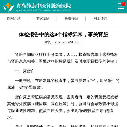
9
医院介绍
专家团队
免费接站
网上预约
体检报告中的这4个指标异常，事关肾脏
时间：2025-11-29 08:53
肾脏早期症状往往十分隐匿，因此，检查报告单上这些指标
与肾脏息息相关，看懂这些指标是我们及时发现肾损伤的关键！
一、尿蛋白
一般来说，在尿常规的检查中，蛋白质显示“+”，即呈阳性的
尿液，称为“蛋白尿”。
蛋白尿是肾脏病的常见表现，当患者有一定的肾脏受损或者
其他肾外疾病（糖尿病、高血压等）时，就可能会导致肾小球滤
过膜通透性增加，使蛋白质丢失，会出现“病理性蛋白尿”的情
况。